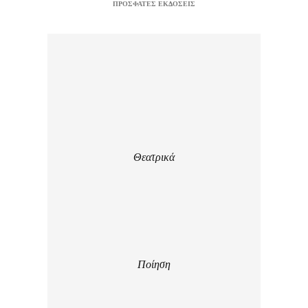
ΠΡΟΣΦΑΤΕΣ ΕΚΔΟΣΕΙΣ
Θεατρικά
Ποίηση