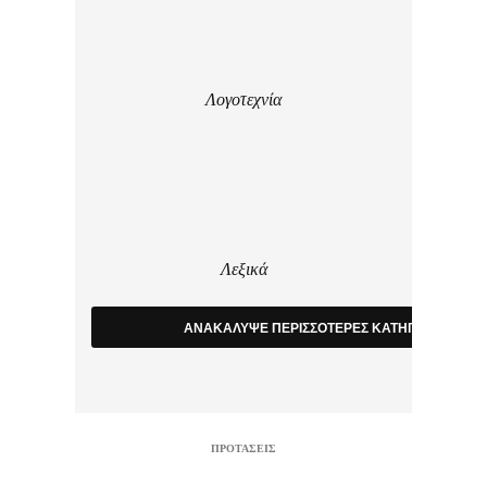
Λογοτεχνία
Λεξικά
ΑΝΑΚΑΛΥΨΕ ΠΕΡΙΣΣΟΤΕΡΕΣ ΚΑΤΗΓΟΡΙΕΣ
ΠΡΟΤΑΣΕΙΣ