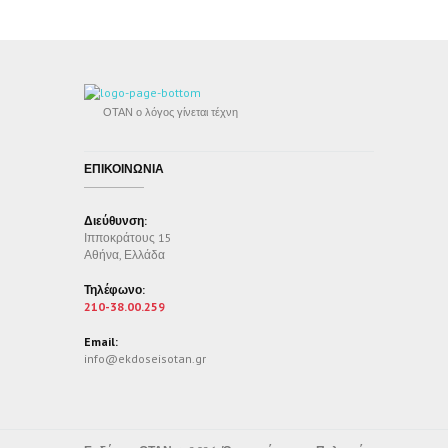
ΟΤΑΝ ο λόγος γίνεται τέχνη
ΕΠΙΚΟΙΝΩΝΙΑ
Διεύθυνση:
Ιπποκράτους 15
Αθήνα, Ελλάδα
Τηλέφωνο:
210-38.00.259
Email:
info@ekdoseisotan.gr