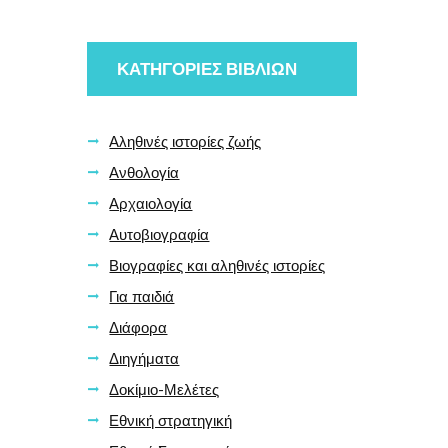
ΚΑΤΗΓΟΡΙΕΣ ΒΙΒΛΙΩΝ
Αληθινές ιστορίες ζωής
Ανθολογία
Αρχαιολογία
Αυτοβιογραφία
Βιογραφίες και αληθινές ιστορίες
Για παιδιά
Διάφορα
Διηγήματα
Δοκίμιο-Μελέτες
Εθνική στρατηγική