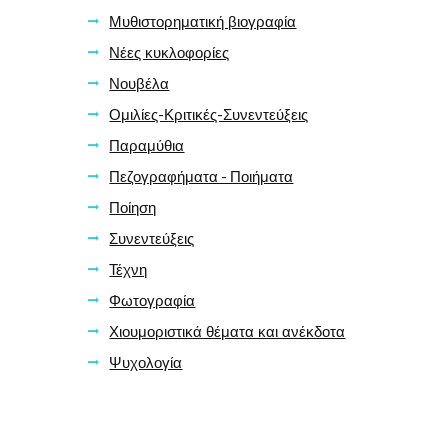
Μυθιστορηματική βιογραφία
Νέες κυκλοφορίες
Νουβέλα
Ομιλίες-Κριτικές-Συνεντεύξεις
Παραμύθια
Πεζογραφήματα - Ποιήματα
Ποίηση
Συνεντεύξεις
Τέχνη
Φωτογραφία
Χιουμοριστικά θέματα και ανέκδοτα
Ψυχολογία