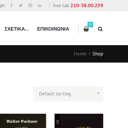
210-38.00.259
gin
Free Call
0
ΣΧΕΤΙΚΑ…
ΕΠΙΚΟΙΝΩΝΙΑ
Home
Shop