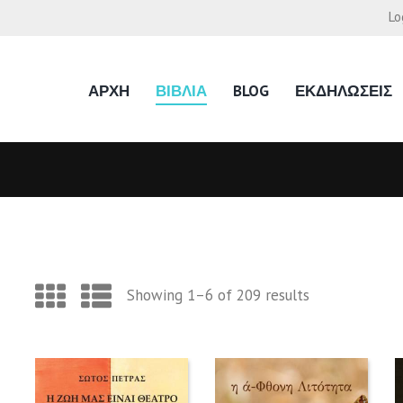
Lo
ΑΡΧΗ
ΒΙΒΛΙΑ
BLOG
ΕΚΔΗΛΩΣΕΙΣ
Showing 1–6 of 209 results