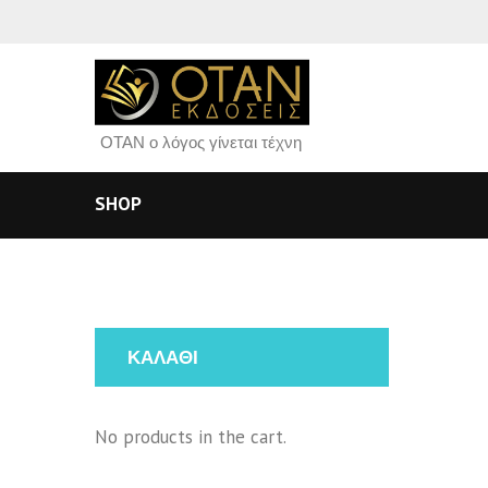
ΟΤΑΝ ο λόγος γίνεται τέχνη
SHOP
ΚΑΛΑΘΙ
No products in the cart.