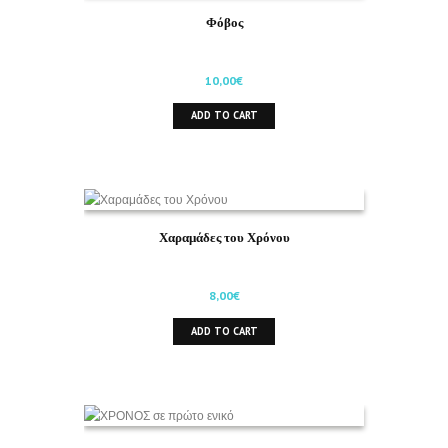
Φόβος
10,00
€
ADD TO CART
Χαραμάδες του Χρόνου
8,00
€
ADD TO CART