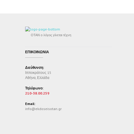
ΟΤΑΝ ο λόγος γίνεται τέχνη
ΕΠΙΚΟΙΝΩΝΙΑ
Διεύθυνση:
Ιπποκράτους 15
Αθήνα, Ελλάδα
Τηλέφωνο:
210-38.00.259
Email:
info@ekdoseisotan.gr