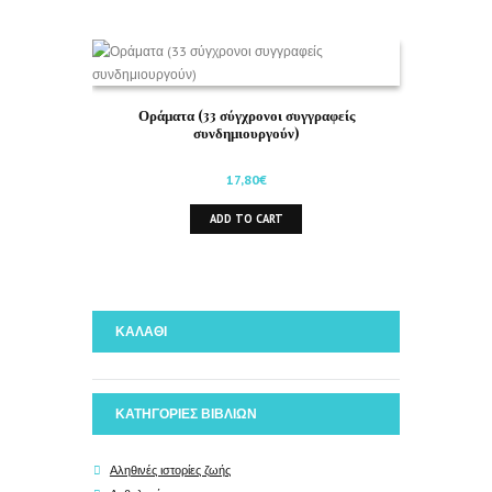
Οράματα (33 σύγχρονοι συγγραφείς
συνδημιουργούν)
17,80
€
ADD TO CART
ΚΑΛΑΘΙ
ΚΑΤΗΓΟΡΙΕΣ ΒΙΒΛΙΩΝ
Αληθινές ιστορίες ζωής