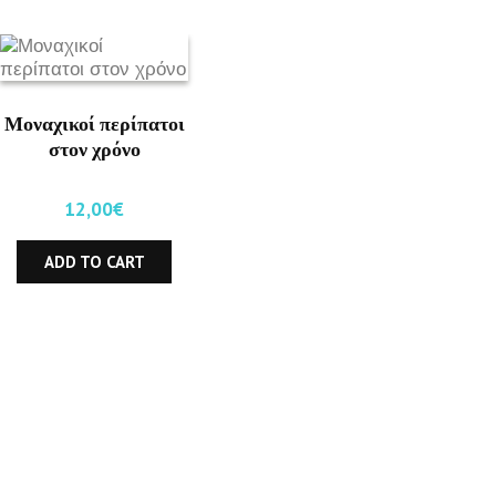
Μοναχικοί περίπατοι
στον χρόνο
12,00
€
ADD TO CART