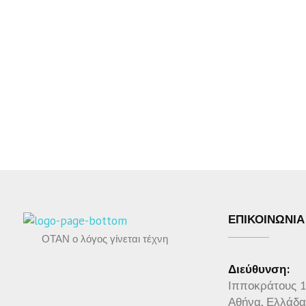
ΕΠΙΚΟΙΝΩΝΙΑ
ΟΤΑΝ ο λόγος γίνεται τέχνη
Διεύθυνση:
Ιπποκράτους 
Αθήνα, Ελλάδα