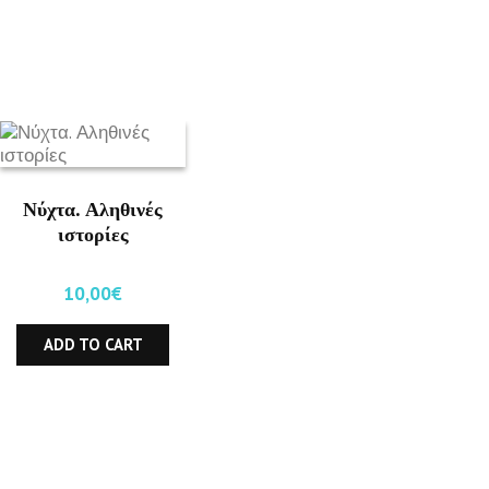
Νύχτα. Αληθινές
ιστορίες
10,00
€
ADD TO CART